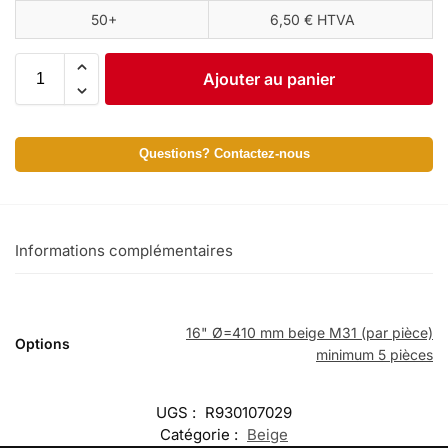
50+
6,50 € HTVA
Ajouter au panier
Questions? Contactez-nous
Informations complémentaires
16" Ø=410 mm beige M31 (par pièce)
Options
minimum 5 pièces
UGS :
R930107029
Catégorie :
Beige