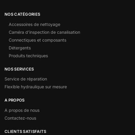
NOS CATÉGORIES
Accessoires de nettoyage
Caméra d’inspection de canalisation
Connectiques et composants
Détergents
Produits techniques
NOS SERVICES
Service de réparation
Flexible hydraulique sur mesure
A PROPOS
A propos de nous
Contactez-nous
CLIENTS SATISFAITS