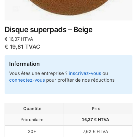
Disque superpads – Beige
€
16,37
HTVA
€
19,81
TVAC
Information
Vous êtes une entreprise ?
inscrivez-vous
ou
connectez-vous
pour profiter de nos réductions
Quantité
Prix
Prix unitaire
16,37 € HTVA
20+
7,62 € HTVA