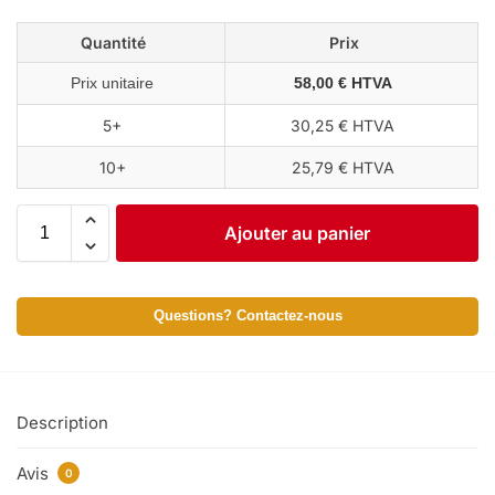
Quantité
Prix
Prix unitaire
58,00 € HTVA
5+
30,25 € HTVA
10+
25,79 € HTVA
Ajouter au panier
Questions? Contactez-nous
Description
Avis
0