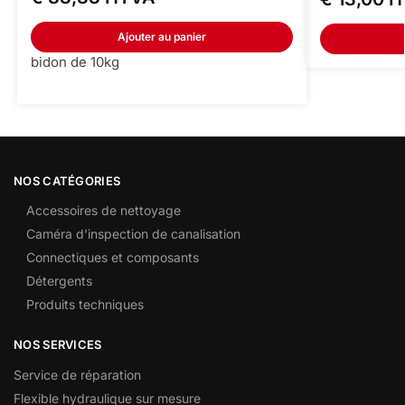
Ajouter au panier
bidon de 10kg
NOS CATÉGORIES
Accessoires de nettoyage
Caméra d’inspection de canalisation
Connectiques et composants
Détergents
Produits techniques
NOS SERVICES
Service de réparation
Flexible hydraulique sur mesure