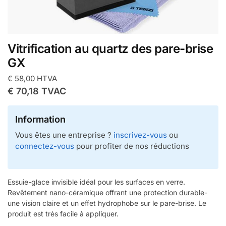
Vitrification au quartz des pare-brise
GX
€
58,00
HTVA
€
70,18
TVAC
Information
Vous êtes une entreprise ?
inscrivez-vous
ou
connectez-vous
pour profiter de nos réductions
Essuie-glace invisible idéal pour les surfaces en verre.
Revêtement nano-céramique offrant une protection durable-
une vision claire et un effet hydrophobe sur le pare-brise. Le
produit est très facile à appliquer.