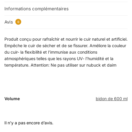
Informations complémentaires
Avis
0
Produit conçu pour rafraîchir et nourrir le cuir naturel et artificiel.
Empêche le cuir de sécher et de se fissurer. Améliore la couleur
du cuir- la flexibilité et l’immunise aux conditions
atmosphériques telles que les rayons UV- l’humidité et la
température. Attention: Ne pas utiliser sur nubuck et daim
Volume
bidon de 600 ml
Il n’y a pas encore d’avis.