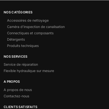
NOS CATÉGORIES
Accessoires de nettoyage
Caméra d’inspection de canalisation
Connectiques et composants
Détergents
Produits techniques
NOS SERVICES
Service de réparation
Flexible hydraulique sur mesure
A PROPOS
A propos de nous
Contactez-nous
CLIENTS SATISFAITS