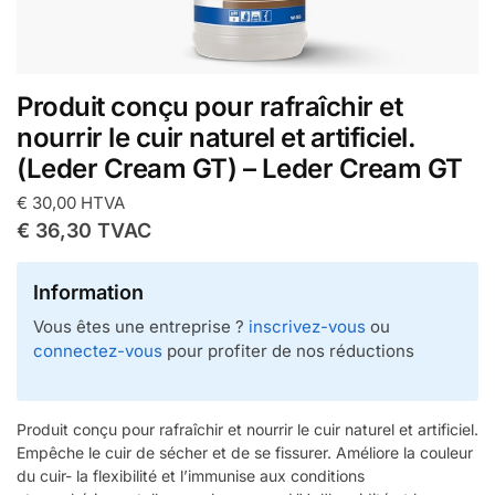
Produit conçu pour rafraîchir et
nourrir le cuir naturel et artificiel.
(Leder Cream GT) – Leder Cream GT
€
30,00
HTVA
€
36,30
TVAC
Information
Vous êtes une entreprise ?
inscrivez-vous
ou
connectez-vous
pour profiter de nos réductions
Produit conçu pour rafraîchir et nourrir le cuir naturel et artificiel.
Empêche le cuir de sécher et de se fissurer. Améliore la couleur
du cuir- la flexibilité et l’immunise aux conditions