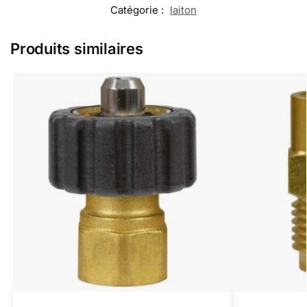
Catégorie :
laiton
Produits similaires