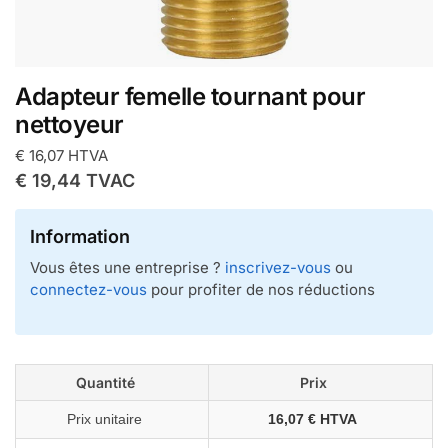
Adapteur femelle tournant pour
nettoyeur
€
16,07
HTVA
€
19,44
TVAC
Information
Vous êtes une entreprise ?
inscrivez-vous
ou
connectez-vous
pour profiter de nos réductions
Quantité
Prix
Prix unitaire
16,07 € HTVA