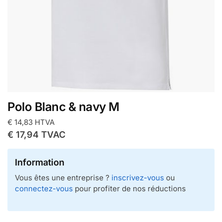
Polo Blanc & navy M
€
14,83
HTVA
€
17,94
TVAC
Information
Vous êtes une entreprise ?
inscrivez-vous
ou
connectez-vous
pour profiter de nos réductions