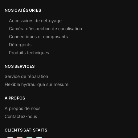
NOS CATÉGORIES
Accessoires de nettoyage
Caméra d’inspection de canalisation
Connectiques et composants
Détergents
Produits techniques
NOS SERVICES
Service de réparation
Flexible hydraulique sur mesure
A PROPOS
A propos de nous
Contactez-nous
CLIENTS SATISFAITS