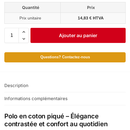
Quantité
Prix
Prix unitaire
14,83 € HTVA
Ajouter au panier
Questions? Contactez-nous
Description
Informations complémentaires
Polo en coton piqué – Élégance
contrastée et confort au quotidien