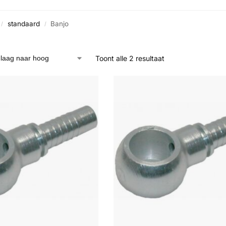
standaard
Banjo
/
/
Toont alle 2 resultaat