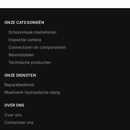
ONZE CATEGORIEËN
Schoonmaak-toebehoren
Inspectie camera
Connectoren en componenten
Wasmiddelen
Technische producten
ONZE DIENSTEN
Reparatiedienst
Maatwerk hydraulische slang
OVER ONS
Over ons
Contacteer ons