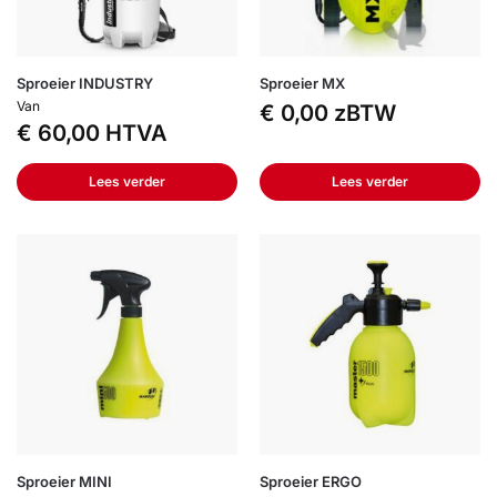
Sproeier INDUSTRY
Sproeier MX
Van
€
0,00
zBTW
€
60,00
HTVA
Lees verder
Lees verder
Sproeier MINI
Sproeier ERGO