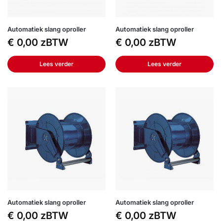
Automatiek slang oproller
Automatiek slang oproller
€
0,00
zBTW
€
0,00
zBTW
Lees verder
Lees verder
Automatiek slang oproller
Automatiek slang oproller
€
0,00
zBTW
€
0,00
zBTW