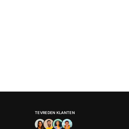
TEVREDEN KLANTEN