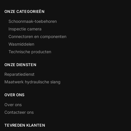
ONZE CATEGORIEËN
Schoonmaak-toebehoren
Inspectie camera
Connectoren en componenten
Wasmiddelen
Technische producten
ONZE DIENSTEN
Reparatiedienst
Maatwerk hydraulische slang
OVER ONS
Over ons
Contacteer ons
TEVREDEN KLANTEN