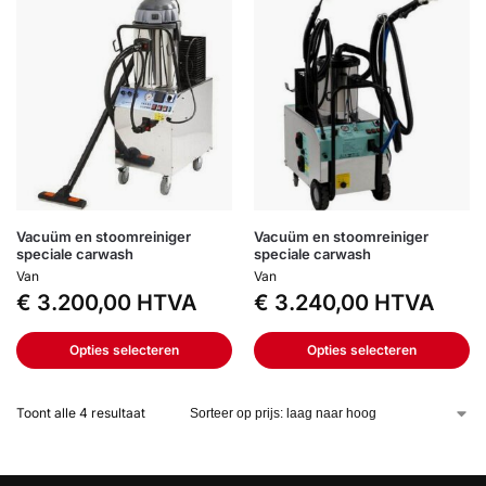
Vacuüm en stoomreiniger
Vacuüm en stoomreiniger
speciale carwash
speciale carwash
Van
Van
€
3.200,00
HTVA
€
3.240,00
HTVA
Opties selecteren
Opties selecteren
Toont alle 4 resultaat