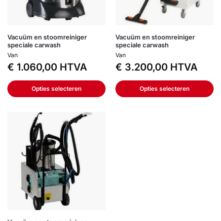
Vacuüm en stoomreiniger
Vacuüm en stoomreiniger
speciale carwash
speciale carwash
Van
Van
€
1.060,00
HTVA
€
3.200,00
HTVA
Opties selecteren
Opties selecteren