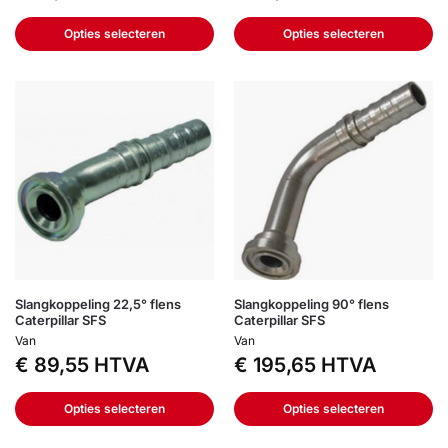
Opties selecteren
Opties selecteren
Slangkoppeling 22,5° flens
Slangkoppeling 90° flens
Caterpillar SFS
Caterpillar SFS
Van
Van
€
89,55
HTVA
€
195,65
HTVA
Opties selecteren
Opties selecteren