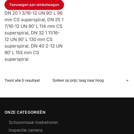
Toevoegen aan winkelwagen
DN 20 1 3/16-12 UN 90′ L 96
mm CS superspiral, DN 25 1
7/16-12 UN 90′ L 114 mm CS
superspiral, DN 32 1 11/16-
12 UN 90′ L 130 mm CS
superspiral, DN 40 2-12 UN
90′ L 155 mm CS
superspiral
Toont alle 5 resultaat
ONZE CATEGORIEËN
Schoonmaak-toebehoren
Inspectie camera