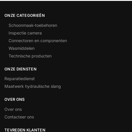
ONZE CATEGORIEËN
Schoonmaak-toebehoren
Inspectie camera
Connectoren en componenten
Wasmiddelen
Technische producten
ONZE DIENSTEN
Reparatiedienst
Maatwerk hydraulische slang
OVER ONS
Over ons
Contacteer ons
TEVREDEN KLANTEN