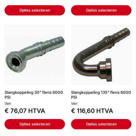
Opties selecteren
Opties selecteren
Slangkoppeling 30° flens 6000
Slangkoppeling 135° flens 6000
PSI
PSI
Van
Van
€
76,07
HTVA
€
116,60
HTVA
Opties selecteren
Opties selecteren