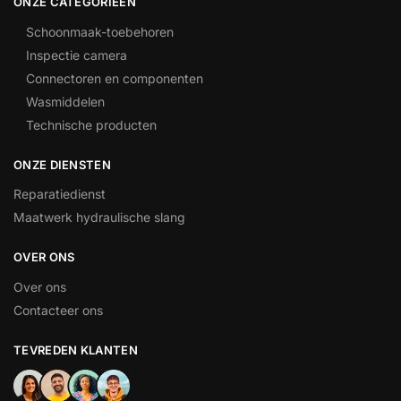
ONZE CATEGORIEËN
Schoonmaak-toebehoren
Inspectie camera
Connectoren en componenten
Wasmiddelen
Technische producten
ONZE DIENSTEN
Reparatiedienst
Maatwerk hydraulische slang
OVER ONS
Over ons
Contacteer ons
TEVREDEN KLANTEN