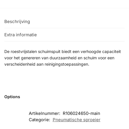
Beschrijving
Extra informatie
De roestvrijstalen schuimspuit biedt een verhoogde capaciteit
voor het genereren van duurzaamheid en schuim voor een
verscheidenheid aan reinigingstoepassingen.
Options
Artikelnummer:
R106024650-main
Categorie:
Pneumatische sproeier