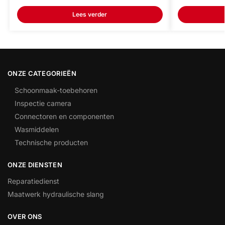
Lees verder
ONZE CATEGORIEËN
Schoonmaak-toebehoren
Inspectie camera
Connectoren en componenten
Wasmiddelen
Technische producten
ONZE DIENSTEN
Reparatiedienst
Maatwerk hydraulische slang
OVER ONS