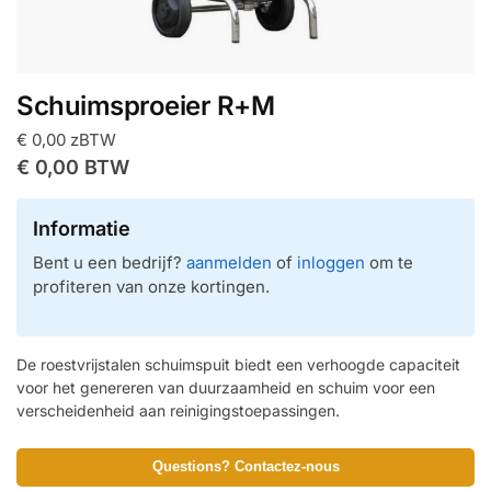
Schuimsproeier R+M
€
0,00
zBTW
€
0,00
BTW
Informatie
Bent u een bedrijf?
aanmelden
of
inloggen
om te
profiteren van onze kortingen.
De roestvrijstalen schuimspuit biedt een verhoogde capaciteit
voor het genereren van duurzaamheid en schuim voor een
verscheidenheid aan reinigingstoepassingen.
Questions? Contactez-nous