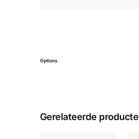
Options
Gerelateerde product