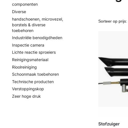
componenten
Diverse
handschoenen, microvezel,
borstels & diverse
toebehoren
Industriële benodigdheden
Inspectie camera
Lichte reactie sproeiers
Reinigingsmateriaal
Rioolreiniging
Schoonmaak toebehoren
Technische producten
Verstoppingskop
Zeer hoge druk
Stofzuiger