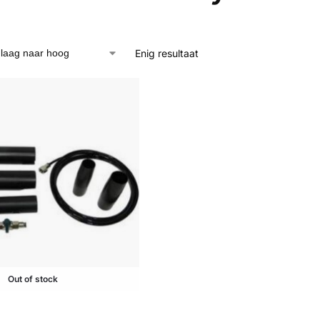
Enig resultaat
Out of stock