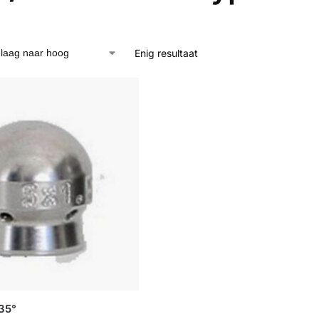
Enig resultaat
35°