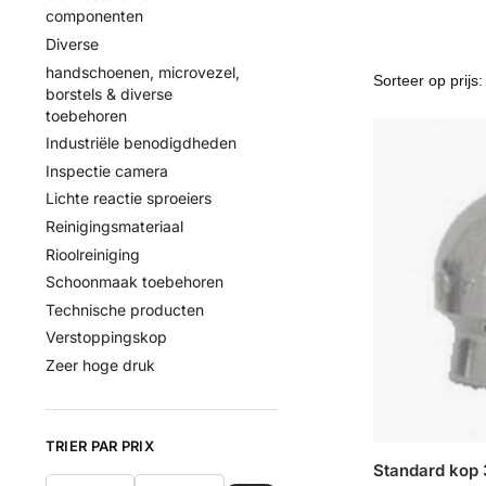
componenten
Diverse
handschoenen, microvezel,
borstels & diverse
toebehoren
Industriële benodigdheden
Inspectie camera
Lichte reactie sproeiers
Reinigingsmateriaal
Rioolreiniging
Schoonmaak toebehoren
Technische producten
Verstoppingskop
Zeer hoge druk
TRIER PAR PRIX
Standard kop 