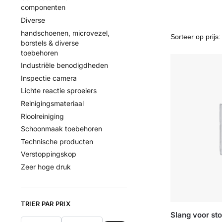
componenten
Diverse
handschoenen, microvezel,
borstels & diverse
toebehoren
Industriële benodigdheden
Inspectie camera
Lichte reactie sproeiers
Reinigingsmateriaal
Rioolreiniging
Schoonmaak toebehoren
Technische producten
Verstoppingskop
Zeer hoge druk
TRIER PAR PRIX
Slang voor sto