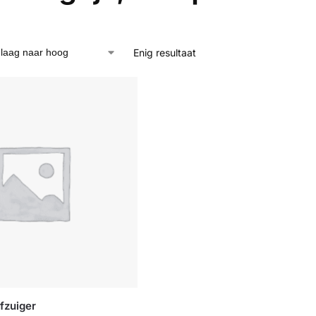
Enig resultaat
fzuiger