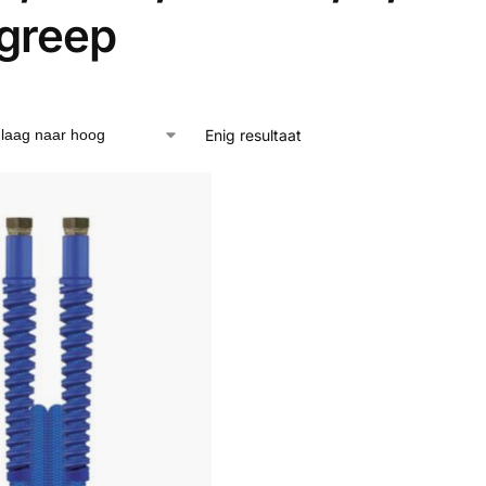
greep
Enig resultaat