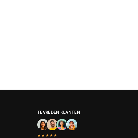
TEVREDEN KLANTEN
★★★★★