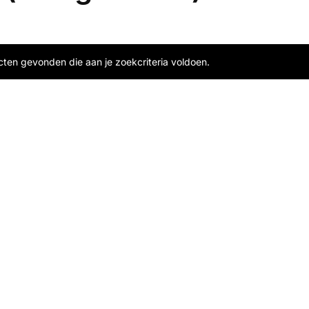
ten gevonden die aan je zoekcriteria voldoen.