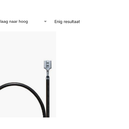
Enig resultaat