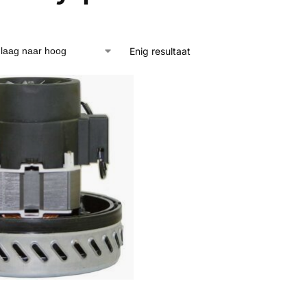
Enig resultaat