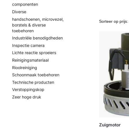
componenten
Diverse
handschoenen, microvezel,
borstels & diverse
toebehoren
Industriële benodigdheden
Inspectie camera
Lichte reactie sproeiers
Reinigingsmateriaal
Rioolreiniging
Schoonmaak toebehoren
Technische producten
Verstoppingskop
Zeer hoge druk
Zuigmotor