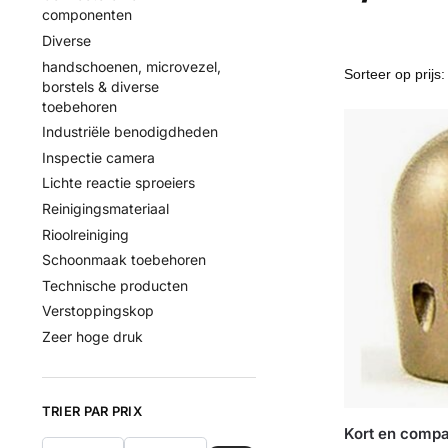
componenten
Diverse
handschoenen, microvezel,
borstels & diverse
toebehoren
Industriële benodigdheden
Inspectie camera
Lichte reactie sproeiers
Reinigingsmateriaal
Rioolreiniging
Schoonmaak toebehoren
Technische producten
Verstoppingskop
Zeer hoge druk
TRIER PAR PRIX
Kort en compa