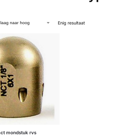
Enig resultaat
ct mondstuk rvs