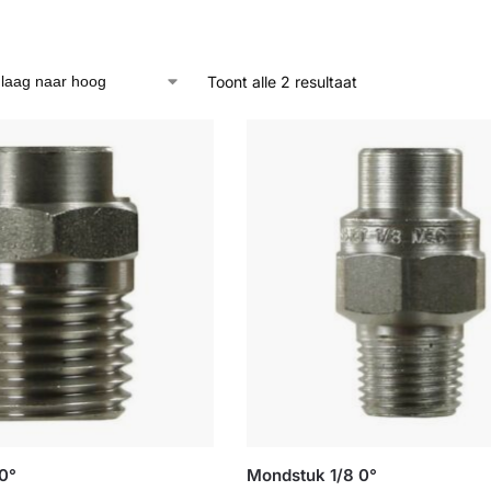
Toont alle 2 resultaat
0°
Mondstuk 1/8 0°