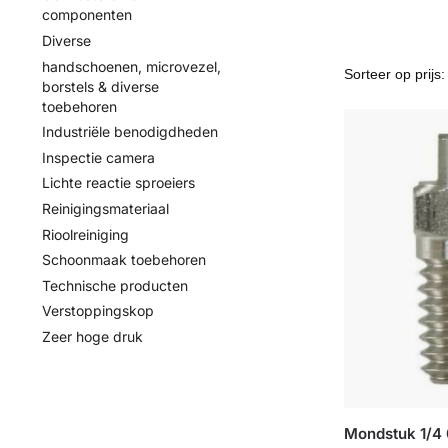
componenten
Diverse
handschoenen, microvezel,
borstels & diverse
toebehoren
Industriële benodigdheden
Inspectie camera
Lichte reactie sproeiers
Reinigingsmateriaal
Rioolreiniging
Schoonmaak toebehoren
Technische producten
Verstoppingskop
Zeer hoge druk
Mondstuk 1/4 