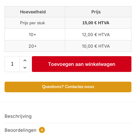
Hoeveelheid
Prijs
Prijs per stuk
15,00 € HTVA
10+
12,00 € HTVA
20+
10,00 € HTVA
Toevoegen aan winkelwagen
Questions? Contactez-nous
Beschrijving
Beoordelingen
0