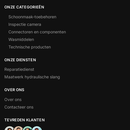
ONZE CATEGORIEËN
Schoonmaak-toebehoren
Inspectie camera
Connectoren en componenten
Wasmiddelen
Technische producten
ONZE DIENSTEN
Reparatiedienst
Maatwerk hydraulische slang
OVER ONS
Over ons
Contacteer ons
TEVREDEN KLANTEN