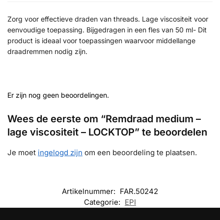
Zorg voor effectieve draden van threads. Lage viscositeit voor
eenvoudige toepassing. Bijgedragen in een fles van 50 ml- Dit
product is ideaal voor toepassingen waarvoor middellange
draadremmen nodig zijn.
Er zijn nog geen beoordelingen.
Wees de eerste om “Remdraad medium –
lage viscositeit – LOCKTOP” te beoordelen
Je moet
ingelogd zijn
om een beoordeling te plaatsen.
Artikelnummer:
FAR.50242
Categorie:
EPI