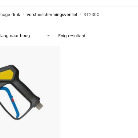
hoge druk
Vorstbeschermingsventiel
ST2300
/
/
Enig resultaat