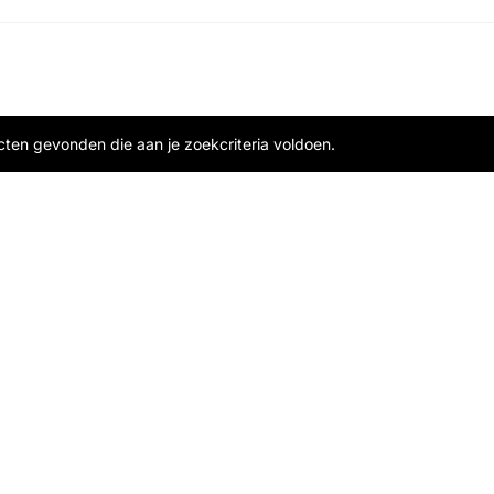
ten gevonden die aan je zoekcriteria voldoen.