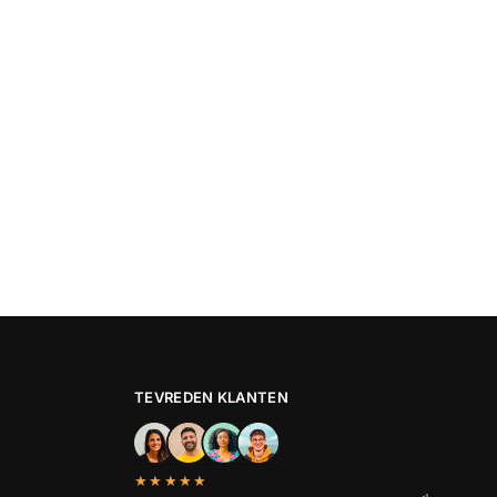
TEVREDEN KLANTEN
★★★★★